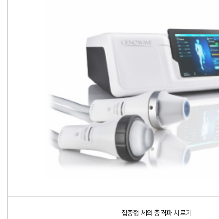
집중형 체외 충격파 치료기