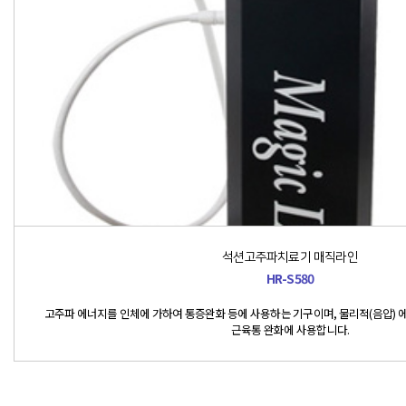
석션고주파치료기 매직라인
HR-S580
고주파 에너지를 인체에 가하여 통증완화 등에 사용하는 기구이며, 물리적(음압) 
근육통 완화에 사용합니다.