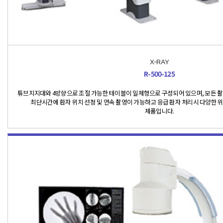
X-RAY
R-500-125
튜브지지대와 4방향으로 조절 가능한 테이블이 일체형으로 구성되어 있으며, 모든 촬
최단시간에 환자 위치 선정 및 연속 촬영이 가능하고 응급 환자 처리시 다양한 
제품입니다.