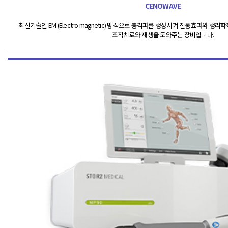
CENOWAVE
최신기술인 EM (Electro magnetic) 방식으로 충격파를 생성시켜 진통효과와 생
조직치료와 재생을 도와주는 장비입니다.