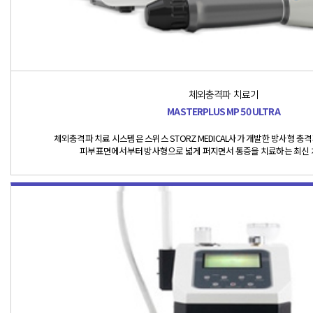
체외충격파 치료기
MASTERPLUS MP 50 ULTRA
체외충격파 치료 시스템은 스위스 STORZ MEDICAL사가 개발한 방사형 
피부표면에서부터 방사형으로 넓게 퍼지면서 통증을 치료하는 최신