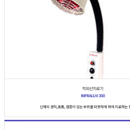
적외선치료기
INFRALUX 300
신체의 경직,동통, 염증이 있는 부위를 따뜻하게 하여 치료하는 