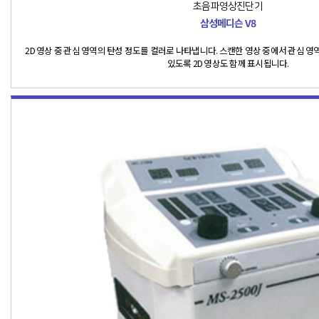
초음파영상진단기
삼성메디슨 V8
2D 영상 중 관심 영역의 탄성 정도를 컬러로 나타냅니다. 스캔한 영상 중에서 관심 
있도록 2D 영상도 함께 표시됩니다.