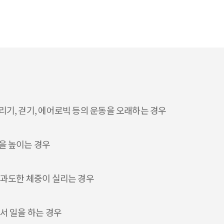
기, 걷기, 에어로빅 등의 운동을 오래하는 경우
을 높이는 경우
 과도한 체중이 실리는 경우
서 일을 하는 경우