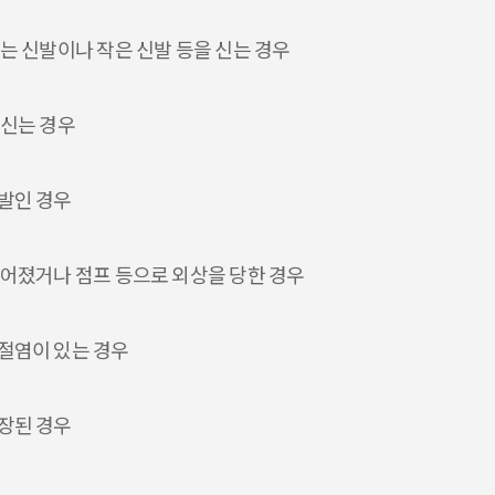
는 신발이나 작은 신발 등을 신는 경우
 신는 경우
발인 경우
떨어졌거나 점프 등으로 외상을 당한 경우
절염이 있는 경우
장된 경우