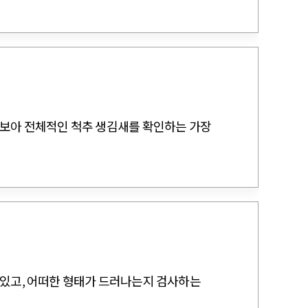
펴보아 전체적인 척추 생김새를 확인하는 가장
 있고, 어떠한 형태가 드러나는지 검사하는