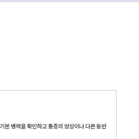
 기본 병력을 확인하고 통증의 양상이나 다른 동반