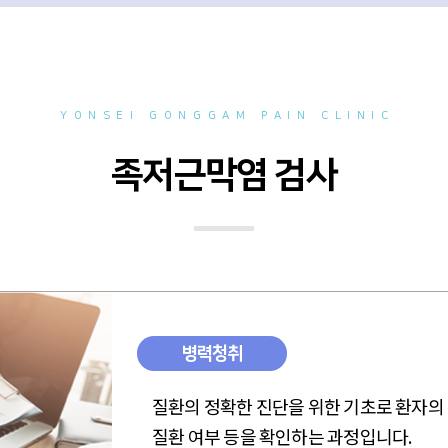
YONSEI GONGGAM PAIN CLINIC
족저근막염 검사
병력청취
질환의 정확한 진단을 위한 기초로 환자의
질환 여부 등을 확인하는 과정입니다.