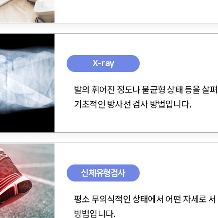
X-ray
발의 휘어진 정도나 불균형 상태 등을 살
기초적인 방사선 검사 방법입니다.
신체유형검사
평소 무의식적인 상태에서 어떤 자세로 서
방법입니다.