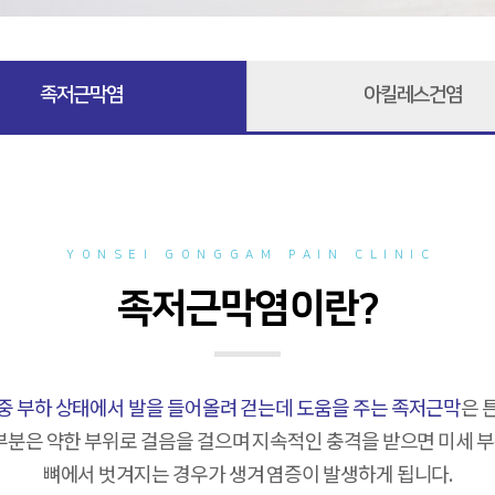
족저근막염
아킬레스건염
YONSEI GONGGAM PAIN CLINIC
족저근막염이란?
중 부하 상태에서 발을 들어올려 걷는데 도움을 주는 족저근막
은 
 부분은 약한 부위로 걸음을 걸으며 지속적인 충격을 받으면 미세 
뼈에서 벗겨지는 경우가 생겨 염증이 발생하게 됩니다.