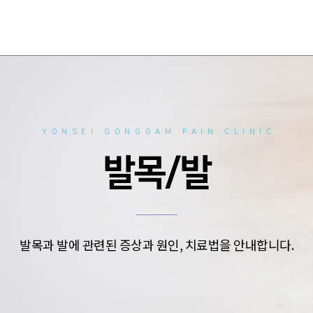
YONSEI GONGGAM PAIN CLINIC
발목/발
발목과 발에 관련된 증상과 원인, 치료법을 안내합니다.